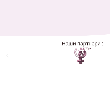
Наши партнери :