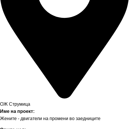
ОЖ Струмица
Име на проект:
Жените - двигатели на промени во заедниците