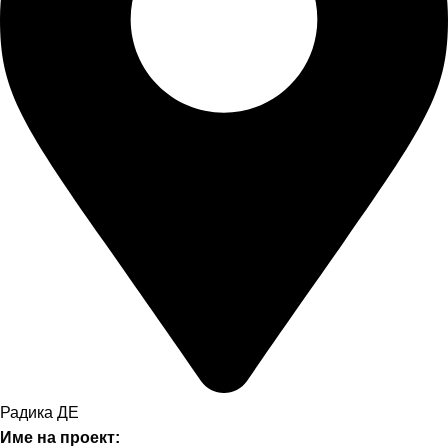
Радика ДЕ
Име на проект: