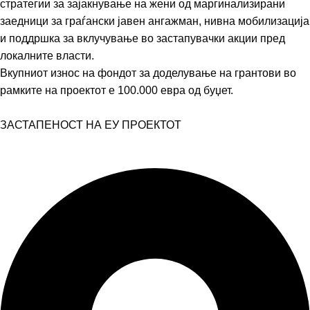
стратегии за зајакнување на жени од маргинализирани
заедници за граѓански јавен ангажман, нивна мобилизација
и поддршка за вклучување во застапувачки акции пред
локалните власти.
Вкупниот износ на фондот за доделување на грантови во
рамките на проектот е 100.000 евра од буџет.
ЗАСТАПЕНОСТ НА ЕУ ПРОЕКТОТ