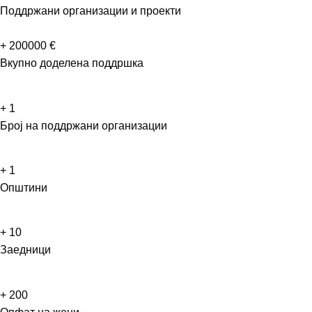
Поддржани организации и проекти
+
200000
€
Вкупно доделена поддршка
+
1
Број на поддржани организации
+
1
Општини
+
10
Заедници
+
200