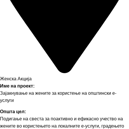
Женска Акција
Име на проект:
Зајакнување на жените за користење на општински е-
услуги
Општа цел:
Подигање на свеста за поактивно и ефикасно учество на
жените во користењето на локалните е-услуги, градењето