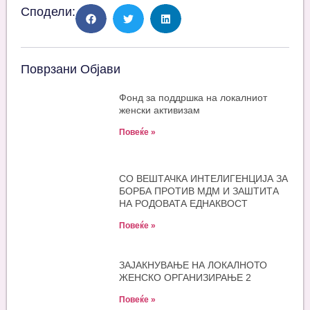
Сподели:
Поврзани Објави
Фонд за поддршка на локалниот
женски активизам
Повеќе »
СО ВЕШТАЧКА ИНТЕЛИГЕНЦИЈА ЗА
БОРБА ПРОТИВ МДМ И ЗАШТИТА
НА РОДОВАТА ЕДНАКВОСТ
Повеќе »
ЗАЈАКНУВАЊЕ НА ЛОКАЛНОТО
ЖЕНСКО ОРГАНИЗИРАЊЕ 2
Повеќе »