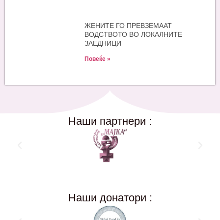
ЖЕНИТЕ ГО ПРЕВЗЕМААТ
ВОДСТВОТО ВО ЛОКАЛНИТЕ
ЗАЕДНИЦИ
Повеќе »
Наши партнери :
Наши донатори :