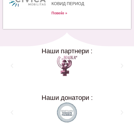
КОВИД ПЕРИОД
Повеќе »
Наши партнери :
Наши донатори :