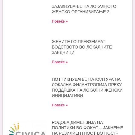
ЗАЈАКНУВАЊЕ НА ЛОКАЛНОТО
ЖЕНСКО ОРГАНИЗИРАЊЕ 2
Повеќе »
ЖЕНИТЕ ГО ПРЕВЗЕМААТ
ВОДСТВОТО ВО ЛОКАЛНИТЕ
ЗАЕДНИЦИ
Повеќе »
ПОТТИКНУВАЊЕ НА КУЛТУРА НА
ЛОКАЛНА ФИЛАНТРОПИЈА ПРЕКУ
ПОДДРШКА НА ЛОКАЛНИ ЖЕНСКИ
ИНИЦИЈАТИВИ
Повеќе »
РОДОВА ДИМЕНЗИЈА НА
ПОЛИТИКИ ВО ФОКУС – ЈАКНЕЊЕ
НА РЕЗИЛИЕНТНОСТ ВО ПОСТ-