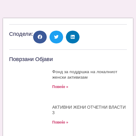
Сподели:
Поврзани Објави
Фонд за поддршка на локалниот
женски активизам
Повеќе »
АКТИВНИ ЖЕНИ ОТЧЕТНИ ВЛАСТИ
3
Повеќе »