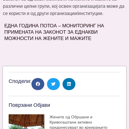
различни целни групи, кој освен организацијата може да
се користи и од други организации/институции.
ЕДНА ГОДИНА ПОТОА – МОНИТОРИНГ НА
ПРИМЕНАТА НА ЗАКОНОТ ЗА ЕДНАКВИ
МОЖНОСТИ НА ЖЕНИТЕ И МАЖИТЕ
Сподели:
Поврзани Објави
Жените од Обршани и
Кривогаштани активно
придонесуваат во креирањето