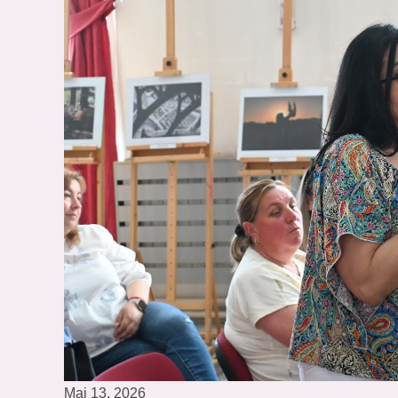
Мај 13, 2026