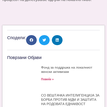
Сподели:
Поврзани Објави
Фонд за поддршка на локалниот
женски активизам
Повеќе »
СО ВЕШТАЧКА ИНТЕЛИГЕНЦИЈА ЗА
БОРБА ПРОТИВ МДМ И ЗАШТИТА
НА РОДОВАТА ЕДНАКВОСТ