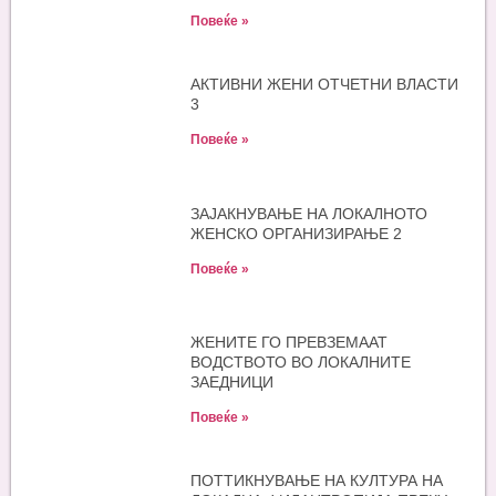
Повеќе »
АКТИВНИ ЖЕНИ ОТЧЕТНИ ВЛАСТИ
3
Повеќе »
ЗАЈАКНУВАЊЕ НА ЛОКАЛНОТО
ЖЕНСКО ОРГАНИЗИРАЊЕ 2
Повеќе »
ЖЕНИТЕ ГО ПРЕВЗЕМААТ
ВОДСТВОТО ВО ЛОКАЛНИТЕ
ЗАЕДНИЦИ
Повеќе »
ПОТТИКНУВАЊЕ НА КУЛТУРА НА