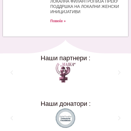
ЛОКАЛНА ФИЛАНТРОПИЈА ПРЕКУ
ПОДДРШКА НА ЛОКАЛНИ ЖЕНСКИ
ИНИЦИЈАТИВИ
Повеќе »
Наши партнери :
Наши донатори :