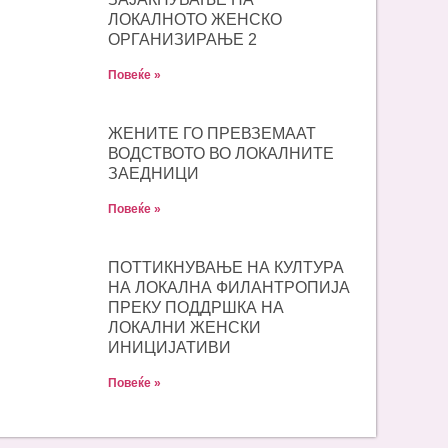
ЛОКАЛНОТО ЖЕНСКО
ОРГАНИЗИРАЊЕ 2
Повеќе »
ЖЕНИТЕ ГО ПРЕВЗЕМААТ
ВОДСТВОТО ВО ЛОКАЛНИТЕ
ЗАЕДНИЦИ
Повеќе »
ПОТТИКНУВАЊЕ НА КУЛТУРА
НА ЛОКАЛНА ФИЛАНТРОПИЈА
ПРЕКУ ПОДДРШКА НА
ЛОКАЛНИ ЖЕНСКИ
ИНИЦИЈАТИВИ
Повеќе »