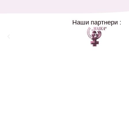
Наши партнери :