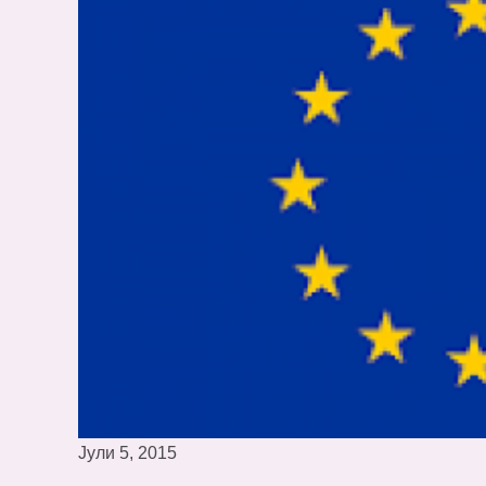
Јули 5, 2015