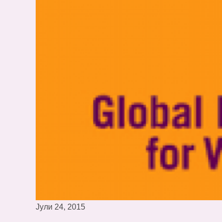
Јули 24, 2015