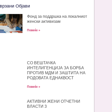
врзани Објави
Фонд за поддршка на локалниот
женски активизам
Повеќе »
СО ВЕШТАЧКА
ИНТЕЛИГЕНЦИЈА ЗА БОРБА
ПРОТИВ МДМ И ЗАШТИТА НА
РОДОВАТА ЕДНАКВОСТ
Повеќе »
АКТИВНИ ЖЕНИ ОТЧЕТНИ
ВЛАСТИ 3