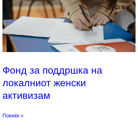
Фонд за поддршка на
локалниот женски
активизам
Повеќе »