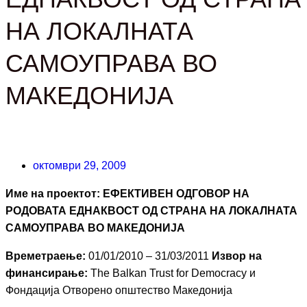
НА ЛОКАЛНАТА
САМОУПРАВА ВО
МАКЕДОНИЈА
октомври 29, 2009
Име на проектот: ЕФЕКТИВЕН ОДГОВОР НА
РОДОВАТА ЕДНАКВОСТ ОД СТРАНА НА ЛОКАЛНАТА
САМОУПРАВА ВО МАКЕДОНИЈА
Времетраење:
01/01/2010 – 31/03/2011
Извор на
финансирање:
The Balkan Trust for Democracy и
Фондација Отворено општество Македонија