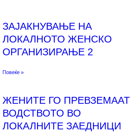
ЗАЈАКНУВАЊЕ НА
ЛОКАЛНОТО ЖЕНСКО
ОРГАНИЗИРАЊЕ 2
Повеќе »
ЖЕНИТЕ ГО ПРЕВЗЕМААТ
ВОДСТВОТО ВО
ЛОКАЛНИТЕ ЗАЕДНИЦИ