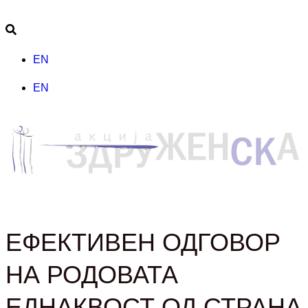
EN
EN
ЕФЕКТИВЕН ОДГОВОР
НА РОДОВАТА
ЕДНАКВОСТ ОД СТРАНА