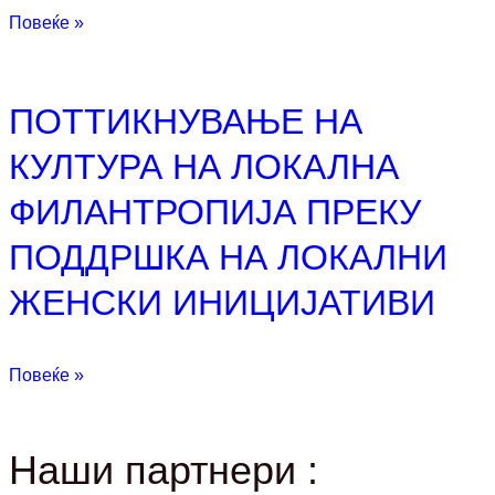
Повеќе »
ПОТТИКНУВАЊЕ НА
КУЛТУРА НА ЛОКАЛНА
ФИЛАНТРОПИЈА ПРЕКУ
ПОДДРШКА НА ЛОКАЛНИ
ЖЕНСКИ ИНИЦИЈАТИВИ
Повеќе »
Наши партнери :