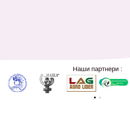
Наши партнери :