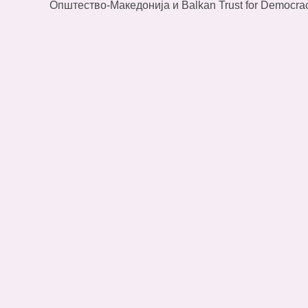
Општество-Македонија и Balkan Trust for Democra