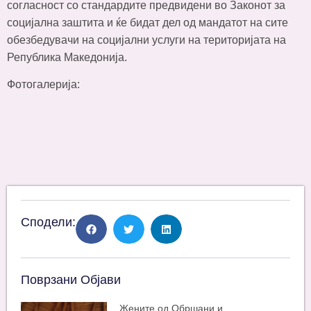
согласност со стандардите предвидени во Законот за
социјална заштита и ќе бидат дел од мандатот на сите
обезбедувачи на социјални услуги на територијата на
Република Македонија.
Фотогалерија:
Сподели:
Поврзани Објави
Жените од Обршани и