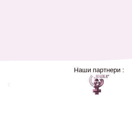
Наши партнери :