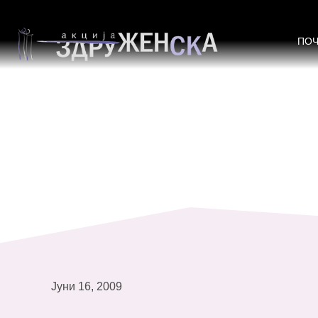
НЕ НАСЕДНУВАМ!
ПО
Јуни 16, 2009