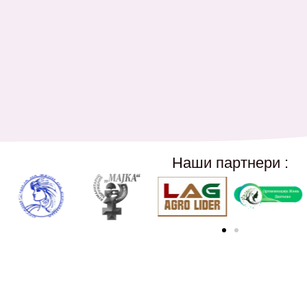
Наши партнери :