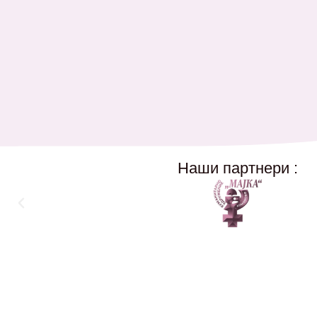
Наши партнери :