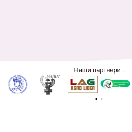
Наши партнери :