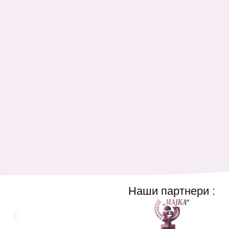
Наши партнери :