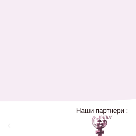
Наши партнери :