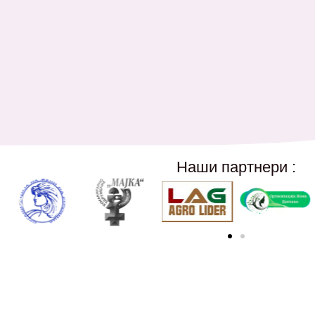
Наши партнери :