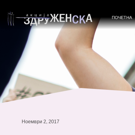
Брифинг со новинарите за промоц
ПОЧЕТНА
Ноември 2, 2017