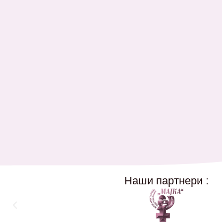
Наши партнери :