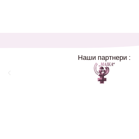
Наши партнери :