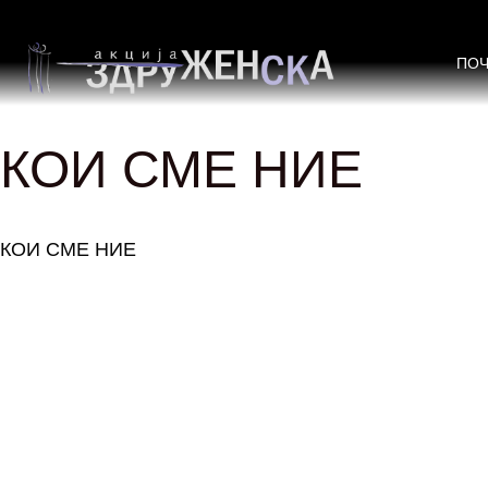
ПО
КОИ СМЕ НИЕ
КОИ СМЕ НИЕ