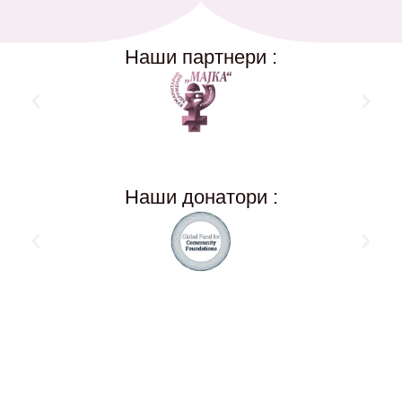
Наши партнери :
Наши донатори :