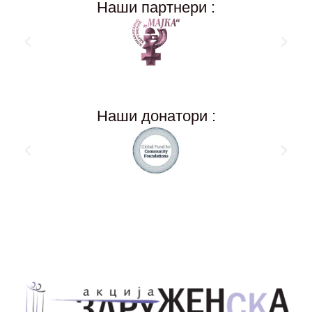
Наши партнери :
Наши донатори :