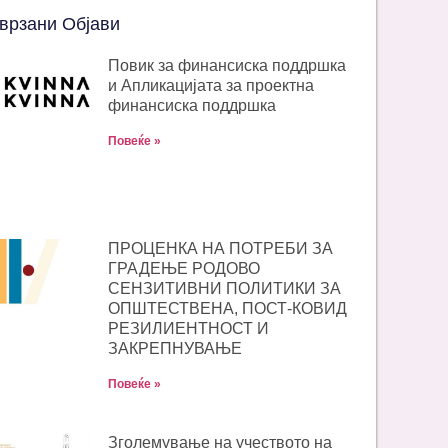
врзани Објави
Повик за финансиска поддршка
и Апликацијата за проектна
финансиска поддршка
Повеќе »
ПРОЦЕНКА НА ПОТРЕБИ ЗА
ГРАДЕЊЕ РОДОВО
СЕНЗИТИВНИ ПОЛИТИКИ ЗА
ОПШТЕСТВЕНА, ПОСТ-КОВИД
РЕЗИЛИЕНТНОСТ И
ЗАКРЕПНУВАЊЕ
Повеќе »
Зголемување на учеството на