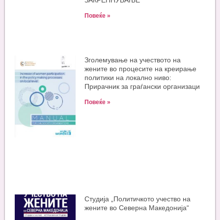
ЗАКРЕПНУВАЊЕ
Повеќе »
Зголемување на учеството на
жените во процесите на креирање
политики на локално ниво:
Прирачник за граѓански организаци
Повеќе »
Студија „Политичкото учество на
жените во Северна Македонија“