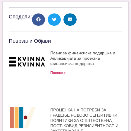
Сподели:
Поврзани Објави
Повик за финансиска поддршка и
Апликацијата за проектна
финансиска поддршка
Повеќе »
ПРОЦЕНКА НА ПОТРЕБИ ЗА
ГРАДЕЊЕ РОДОВО СЕНЗИТИВНИ
ПОЛИТИКИ ЗА ОПШТЕСТВЕНА,
ПОСТ-КОВИД РЕЗИЛИЕНТНОСТ И