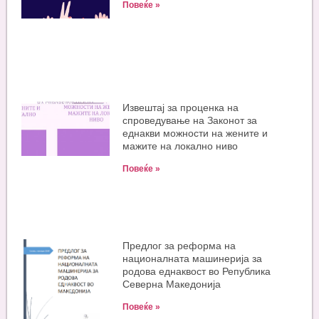
Повеќе »
Извештај за проценка на
спроведување на Законот за
еднакви можности на жените и
мажите на локално ниво
Повеќе »
Предлог за реформа на
националната машинерија за
родова еднаквост во Република
Северна Македонија
Повеќе »