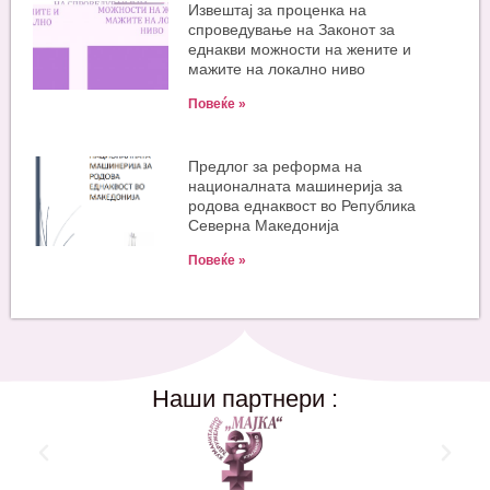
Извештај за проценка на
спроведување на Законот за
еднакви можности на жените и
мажите на локално ниво
Повеќе »
Предлог за реформа на
националната машинерија за
родова еднаквост во Република
Северна Македонија
Повеќе »
Наши партнери :