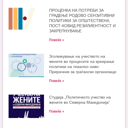
ПРОЦЕНКА НА ПОТРЕБИ ЗА
ГРАДЕЊЕ РОДОВО СЕНЗИТИВНИ
ПОЛИТИКИ ЗА ОПШТЕСТВЕНА,
ПОСТ-КОВИД РЕЗИЛИЕНТНОСТ И
ЗАКРЕПНУВАЊЕ
Повеќе »
Зголемување на учеството на
жените во процесите на креирање
политики на локално ниво:
Прирачник за граѓански организаци
Повеќе »
Студија „Политичкото учество на
жените во Северна Македонија“
Повеќе »