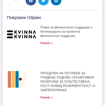
Поврзани Објави
Повик за финансиска поддршка и
Апликацијата за проектна
финансиска поддршка
Повеќе »
ПРОЦЕНКА НА ПОТРЕБИ ЗА
ГРАДЕЊЕ РОДОВО СЕНЗИТИВНИ
ПОЛИТИКИ ЗА ОПШТЕСТВЕНА,
ПОСТ-КОВИД РЕЗИЛИЕНТНОСТ И
ЗАКРЕПНУВАЊЕ
Повеќе »