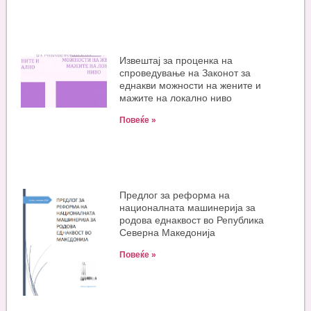
Извештај за проценка на
спроведување на Законот за
еднакви можности на жените и
мажите на локално ниво
Повеќе »
Предлог за реформа на
националната машинерија за
родова еднаквост во Република
Северна Македонија
Повеќе »