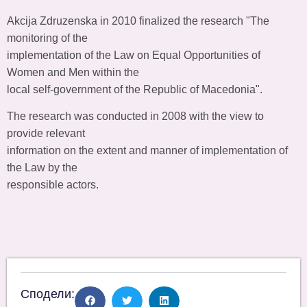
Akcija Zdruzenska in 2010 finalized the research "The
monitoring of the
implementation of the Law on Equal Opportunities of
Women and Men within the
local self-government of the Republic of Macedonia".
The research was conducted in 2008 with the view to
provide relevant
information on the extent and manner of implementation of
the Law by the
responsible actors.
Сподели: