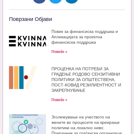
Поврзани Објави
Повик за финансиска поддршка и
Апликацијата за проектна
финансиска поддршка
Повеќе »
ПРОЦЕНКА НА ПОТРЕБИ ЗА
ГРАДЕЊЕ РОДОВО СЕНЗИТИВНИ
ПОЛИТИКИ ЗА ОПШТЕСТВЕНА,
ПОСТ-КОВИД РЕЗИЛИЕНТНОСТ И
ЗАКРЕПНУВАЊЕ
Повеќе »
Зголемување на учеството на
жените во процесите на креирање
политики на локално ниво:
Прирачник за граѓански организаци