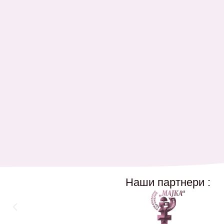
Наши партнери :