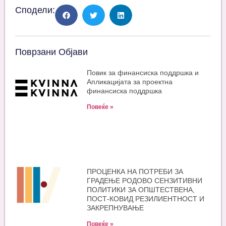
Сподели:
Поврзани Објави
Повик за финансиска поддршка и
Апликацијата за проектна
финансиска поддршка
Повеќе »
ПРОЦЕНКА НА ПОТРЕБИ ЗА
ГРАДЕЊЕ РОДОВО СЕНЗИТИВНИ
ПОЛИТИКИ ЗА ОПШТЕСТВЕНА,
ПОСТ-КОВИД РЕЗИЛИЕНТНОСТ И
ЗАКРЕПНУВАЊЕ
Повеќе »