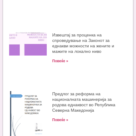
Извештај за проценка на
спроведување на Законот за
еднакви можности на жените и
мажите на локално ниво
Повеќе »
Предлог за реформа на
националната машинерија за
родова еднаквост во Република
Северна Македонија
Повеќе »