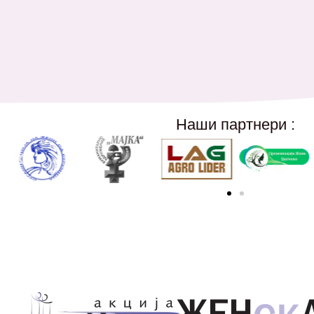
Наши партнери :