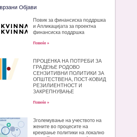
врзани Објави
Повик за финансиска поддршка
и Апликацијата за проектна
финансиска поддршка
Повеќе »
ПРОЦЕНКА НА ПОТРЕБИ ЗА
ГРАДЕЊЕ РОДОВО
СЕНЗИТИВНИ ПОЛИТИКИ ЗА
ОПШТЕСТВЕНА, ПОСТ-КОВИД
РЕЗИЛИЕНТНОСТ И
ЗАКРЕПНУВАЊЕ
Повеќе »
Зголемување на учеството на
жените во процесите на
креирање политики на локално