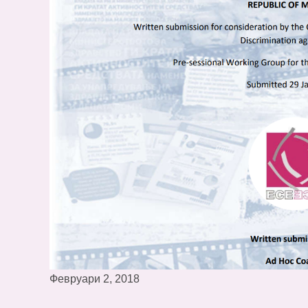
Февруари 2, 2018