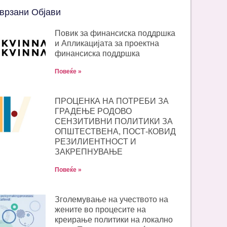
врзани Објави
Повик за финансиска поддршка
и Апликацијата за проектна
финансиска поддршка
Повеќе »
ПРОЦЕНКА НА ПОТРЕБИ ЗА
ГРАДЕЊЕ РОДОВО
СЕНЗИТИВНИ ПОЛИТИКИ ЗА
ОПШТЕСТВЕНА, ПОСТ-КОВИД
РЕЗИЛИЕНТНОСТ И
ЗАКРЕПНУВАЊЕ
Повеќе »
Зголемување на учеството на
жените во процесите на
креирање политики на локално