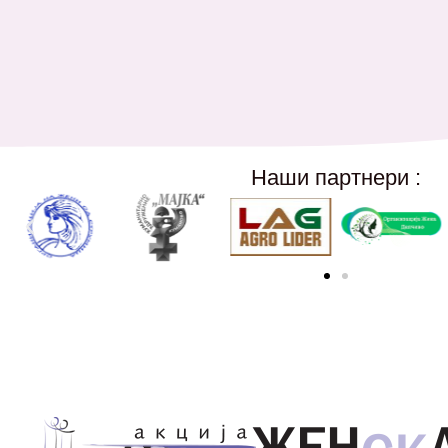
Наши партнери :