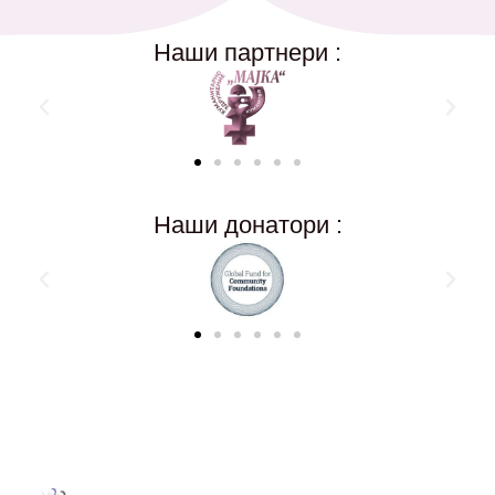
Наши партнери :
Наши донатори :