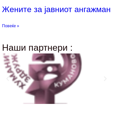
Жените за јавниот ангажман
Повеќе »
Наши партнери :