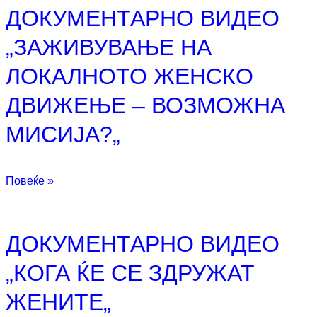
ДОКУМЕНТАРНО ВИДЕО
„ЗАЖИВУВАЊЕ НА
ЛОКАЛНОТО ЖЕНСКО
ДВИЖЕЊЕ – ВОЗМОЖНА
МИСИЈА?„
Повеќе »
ДОКУМЕНТАРНО ВИДЕО
„КОГА ЌЕ СЕ ЗДРУЖАТ
ЖЕНИТЕ„