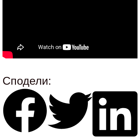
Сподели: