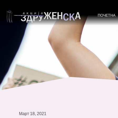
КАКО ДА СТАНЕШ АКТИВНА ГР
ПОЧЕТНА
Март 18, 2021