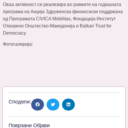
Оваа активност се реализира во рамките на годишната
програма на Акција Здруженска финансиски поддржана
од Програмата CIVICA Mobilitas, Фондација Институт
Отворено Општество-Македонија и Balkan Trust for
Democracy
Фотогалерија:
Сподели:
Поврзани Објави