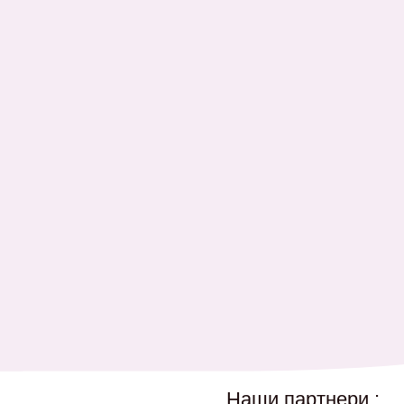
Наши партнери :